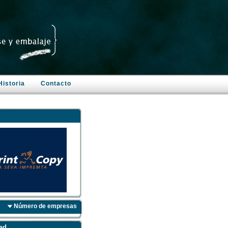
Historia
Contacto
Número de empresas
ad