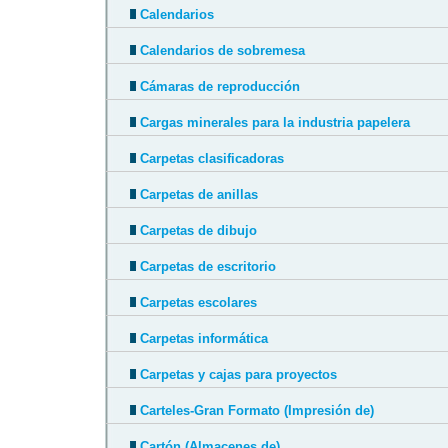
Calendarios
Calendarios de sobremesa
Cámaras de reproducción
Cargas minerales para la industria papelera
Carpetas clasificadoras
Carpetas de anillas
Carpetas de dibujo
Carpetas de escritorio
Carpetas escolares
Carpetas informática
Carpetas y cajas para proyectos
Carteles-Gran Formato (Impresión de)
Cartón (Almacenes de)