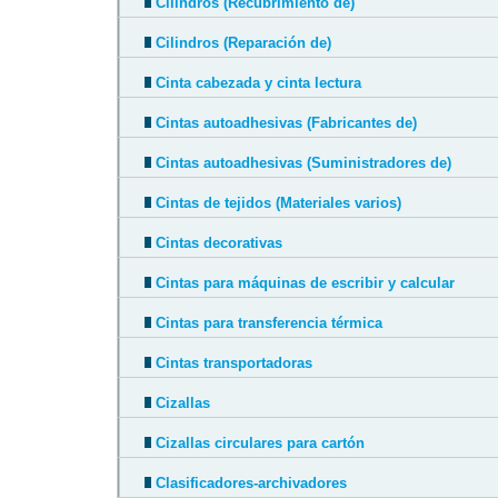
Cilindros (Recubrimiento de)
Cilindros (Reparación de)
Cinta cabezada y cinta lectura
Cintas autoadhesivas (Fabricantes de)
Cintas autoadhesivas (Suministradores de)
Cintas de tejidos (Materiales varios)
Cintas decorativas
Cintas para máquinas de escribir y calcular
Cintas para transferencia térmica
Cintas transportadoras
Cizallas
Cizallas circulares para cartón
Clasificadores-archivadores