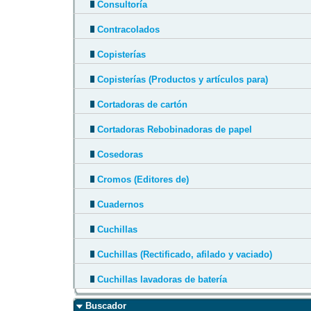
Consultoría
Contracolados
Copisterías
Copisterías (Productos y artículos para)
Cortadoras de cartón
Cortadoras Rebobinadoras de papel
Cosedoras
Cromos (Editores de)
Cuadernos
Cuchillas
Cuchillas (Rectificado, afilado y vaciado)
Cuchillas lavadoras de batería
Buscador