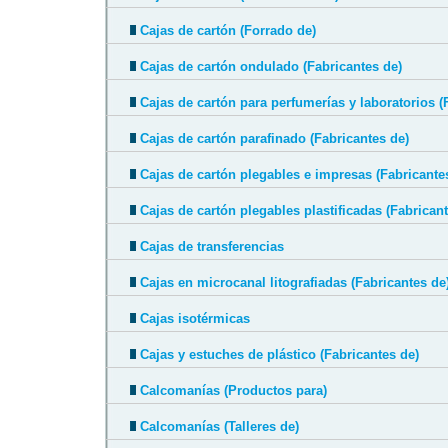
Cajas de cartón (Forrado de)
Cajas de cartón ondulado (Fabricantes de)
Cajas de cartón para perfumerías y laboratorios (
Cajas de cartón parafinado (Fabricantes de)
Cajas de cartón plegables e impresas (Fabricante
Cajas de cartón plegables plastificadas (Fabricant
Cajas de transferencias
Cajas en microcanal litografiadas (Fabricantes de
Cajas isotérmicas
Cajas y estuches de plástico (Fabricantes de)
Calcomanías (Productos para)
Calcomanías (Talleres de)