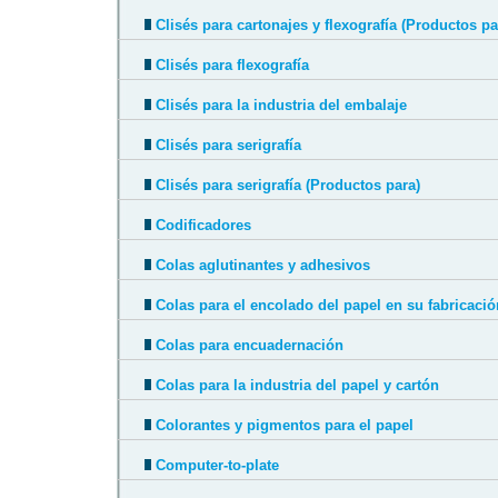
Clisés para cartonajes y flexografía (Productos pa
Clisés para flexografía
Clisés para la industria del embalaje
Clisés para serigrafía
Clisés para serigrafía (Productos para)
Codificadores
Colas aglutinantes y adhesivos
Colas para el encolado del papel en su fabricació
Colas para encuadernación
Colas para la industria del papel y cartón
Colorantes y pigmentos para el papel
Computer-to-plate