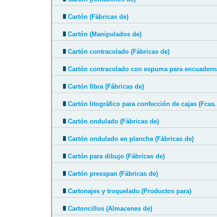
Cartón (Fábricas de)
Cartón (Manipulados de)
Cartón contracolado (Fábricas de)
Cartón contracolado con espuma para encuadern
Cartón fibra (Fábricas de)
Cartón litográfico para confección de cajas (Fcas.
Cartón ondulado (Fábricas de)
Cartón ondulado en plancha (Fábricas de)
Cartón para dibujo (Fábricas de)
Cartón presspan (Fábricas de)
Cartonajes y troquelado (Productos para)
Cartoncillos (Almacenes de)