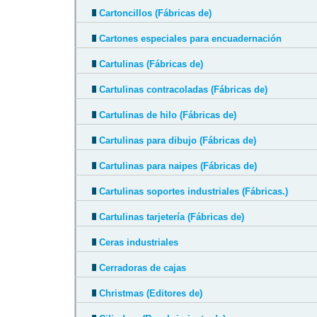
Cartoncillos (Fábricas de)
Cartones especiales para encuadernación
Cartulinas (Fábricas de)
Cartulinas contracoladas (Fábricas de)
Cartulinas de hilo (Fábricas de)
Cartulinas para dibujo (Fábricas de)
Cartulinas para naipes (Fábricas de)
Cartulinas soportes industriales (Fábricas.)
Cartulinas tarjetería (Fábricas de)
Ceras industriales
Cerradoras de cajas
Christmas (Editores de)