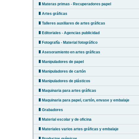
Materas primas - Recuperadores papel
Artes gráficas
Talleres auxiliares de artes gráficas
Editoriales - Agencias publicidad
Fotografía - Material fotográfico
Asesoramiento en artes gráficas
Manipuladores de papel
Manipuladores de cartón
Manipuladores de plásticos
Maquinaria para artes gráficas
Maquinaria para papel, cartón, envase y embalaje
Grabadores
Material escolar y de oficina
Materiales varios artes gráficas y embalaje
Productos químicos