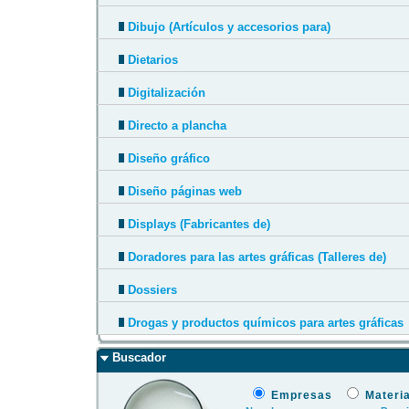
Dibujo (Artículos y accesorios para)
Dietarios
Digitalización
Directo a plancha
Diseño gráfico
Diseño páginas web
Displays (Fabricantes de)
Doradores para las artes gráficas (Talleres de)
Dossiers
Drogas y productos químicos para artes gráficas
Buscador
Empresas
Materi