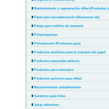
Mantenimiento y regeneración offset (Productos p
Papel para encuadernación (Almacenes de)
Pastas para rodillos de imprenta
Poliacrilamidas
Preimpresión (Productos para)
Productos auxiliares para la industria del papel
Productos especiales aditivos
Productos para estucados
Productos químicos para offset
Recubrimientos antiadherentes
Secativos para tintas
Spray adhesivos