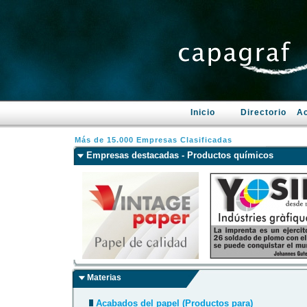
Inicio
Directorio
Ac
Más de 15.000 Empresas Clasificadas
Empresas destacadas -
Productos químicos
Materias
Acabados del papel (Productos para)