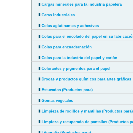
Cargas minerales para la industria papelera
Ceras industriales
Colas aglutinantes y adhesivos
Colas para el encolado del papel en su fabricació
Colas para encuadernación
Colas para la industria del papel y cartón
Colorantes y pigmentos para el papel
Drogas y productos químicos para artes gráficas
Estucados (Productos para)
Gomas vegetales
Limpieza de rodillos y mantillas (Productos para)
Limpieza y recuperado de pantallas (Productos p
Litografía (Productos para)