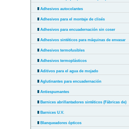
Adhesivos autocolantes
Adhesivos para el montaje de clisés
Adhesivos para encuadernación sin coser
Adhesivos sintéticos para máquinas de envasar
Adhesivos termofusibles
Adhesivos termoplásticos
Aditivos para el agua de mojado
Aglutinantes para encuadernación
Antiespumantes
Barnices abrillantadores sintéticos (Fábricas de)
Barnices U.V.
Blanqueadores ópticos