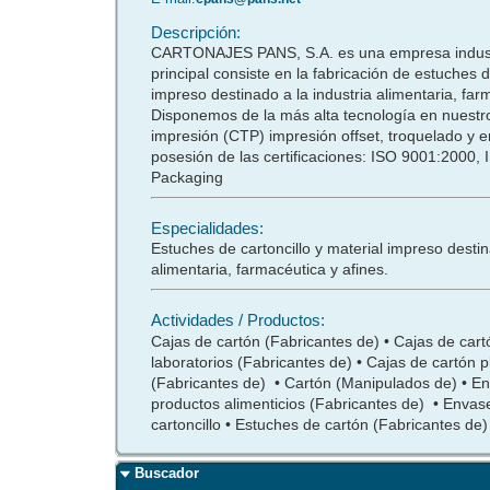
Descripción:
CARTONAJES PANS, S.A. es una empresa industr
principal consiste en la fabricación de estuches d
impreso destinado a la industria alimentaria, far
Disponemos de la más alta tecnología en nuestr
impresión (CTP) impresión offset, troquelado 
posesión de las certificaciones: ISO 9001:2000
Packaging
Especialidades:
Estuches de cartoncillo y material impreso destin
alimentaria, farmacéutica y afines.
Actividades / Productos:
Cajas de cartón (Fabricantes de) • Cajas de car
laboratorios (Fabricantes de) • Cajas de cartón 
(Fabricantes de) • Cartón (Manipulados de) • E
productos alimenticios (Fabricantes de) • Enva
cartoncillo • Estuches de cartón (Fabricantes de)
Buscador