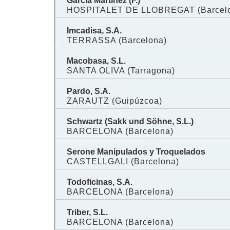
García Martinez (F.)
HOSPITALET DE LLOBREGAT (Barcel
Imcadisa, S.A.
TERRASSA (Barcelona)
Macobasa, S.L.
SANTA OLIVA (Tarragona)
Pardo, S.A.
ZARAUTZ (Guipúzcoa)
Schwartz (Sakk und Söhne, S.L.)
BARCELONA (Barcelona)
Serone Manipulados y Troquelados
CASTELLGALI (Barcelona)
Todoficinas, S.A.
BARCELONA (Barcelona)
Triber, S.L.
BARCELONA (Barcelona)